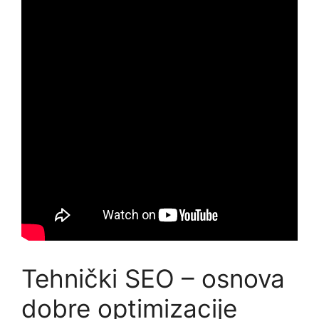
Tehnički SEO – osnova
dobre optimizacije